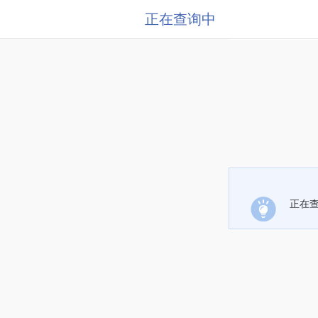
正在查询中
正在