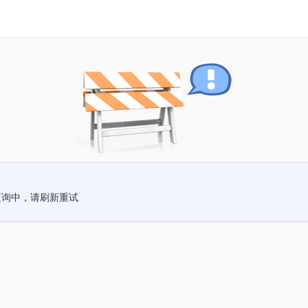
查询中，请刷新重试